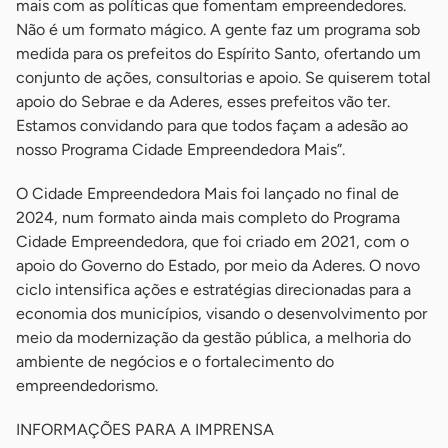
mais com as políticas que fomentam empreendedores.
Não é um formato mágico. A gente faz um programa sob
medida para os prefeitos do Espírito Santo, ofertando um
conjunto de ações, consultorias e apoio. Se quiserem total
apoio do Sebrae e da Aderes, esses prefeitos vão ter.
Estamos convidando para que todos façam a adesão ao
nosso Programa Cidade Empreendedora Mais”.
O Cidade Empreendedora Mais foi lançado no final de
2024, num formato ainda mais completo do Programa
Cidade Empreendedora, que foi criado em 2021, com o
apoio do Governo do Estado, por meio da Aderes. O novo
ciclo intensifica ações e estratégias direcionadas para a
economia dos municípios, visando o desenvolvimento por
meio da modernização da gestão pública, a melhoria do
ambiente de negócios e o fortalecimento do
empreendedorismo.
INFORMAÇÕES PARA A IMPRENSA