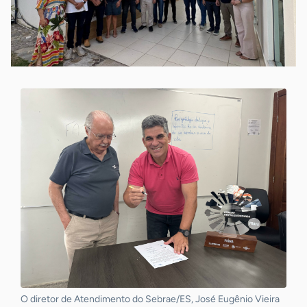
O diretor de Atendimento do Sebrae/ES, José Eugênio Vieira