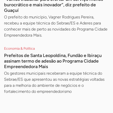
burocrático e mais inovador”, diz prefeito de
Guaçuí
O prefeito do município, Vagner Rodrigues Pereira,
recebeu a equipe técnica do Sebrae/ES e Aderes para
conhecer mais de perto as novidades do Programa Cidade
Empreendedora Mais.
Economia & Política
Prefeitos de Santa Leopoldina, Fundão e Ibiraçu
assinam termo de adesão ao Programa Cidade
Empreendedora Mais
Os gestores municipais receberam a equipe técnica do
Sebrae/ES que apresentou as novas estratégias voltadas
para a melhoria do ambiente de negócios e o
fortalecimento do empreendedorismo