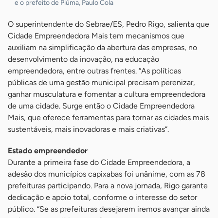
e o prefeito de Piúma, Paulo Cola
O superintendente do Sebrae/ES, Pedro Rigo, salienta que
Cidade Empreendedora Mais tem mecanismos que
auxiliam na simplificação da abertura das empresas, no
desenvolvimento da inovação, na educação
empreendedora, entre outras frentes. “As políticas
públicas de uma gestão municipal precisam perenizar,
ganhar musculatura e fomentar a cultura empreendedora
de uma cidade. Surge então o Cidade Empreendedora
Mais, que oferece ferramentas para tornar as cidades mais
sustentáveis, mais inovadoras e mais criativas”.
Estado empreendedor
Durante a primeira fase do Cidade Empreendedora, a
adesão dos municípios capixabas foi unânime, com as 78
prefeituras participando. Para a nova jornada, Rigo garante
dedicação e apoio total, conforme o interesse do setor
público. “Se as prefeituras desejarem iremos avançar ainda