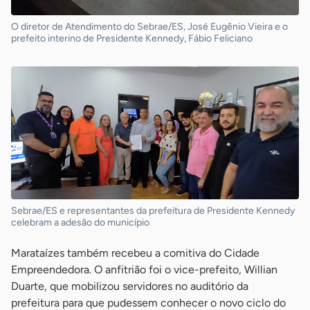
O diretor de Atendimento do Sebrae/ES, José Eugênio Vieira e o
prefeito interino de Presidente Kennedy, Fábio Feliciano
Sebrae/ES e representantes da prefeitura de Presidente Kennedy
celebram a adesão do município
Marataízes também recebeu a comitiva do Cidade
Empreendedora. O anfitrião foi o vice-prefeito, Willian
Duarte, que mobilizou servidores no auditório da
prefeitura para que pudessem conhecer o novo ciclo do