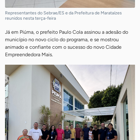
Representantes do Sebrae/ES e da Prefeitura de Marataízes
reunidos nesta terça-feira
Já em Piúma, o prefeito Paulo Cola assinou a adesão do
município no novo ciclo do programa, e se mostrou
animado e confiante com o sucesso do novo Cidade
Empreendedora Mais.