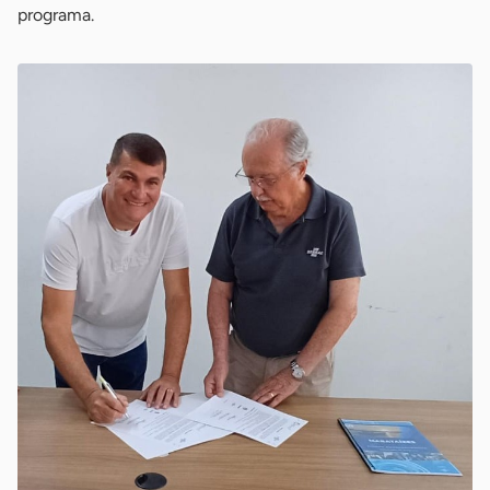
programa.