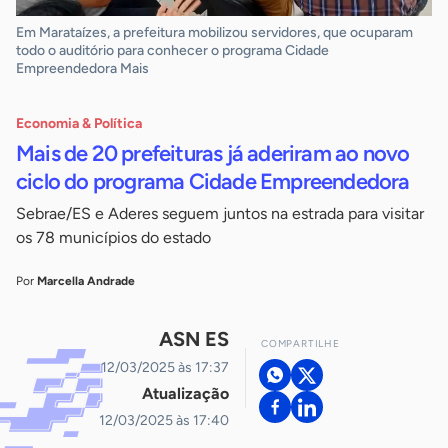
Em Marataízes, a prefeitura mobilizou servidores, que ocuparam
todo o auditório para conhecer o programa Cidade
Empreendedora Mais
Economia & Política
Mais de 20 prefeituras já aderiram ao novo
ciclo do programa Cidade Empreendedora
Sebrae/ES e Aderes seguem juntos na estrada para visitar
os 78 municípios do estado
Por
Marcella Andrade
ASN ES
COMPARTILHE
12/03/2025 às 17:37
Atualização
12/03/2025 às 17:40