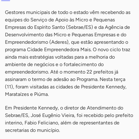
Gestores municipais de todo o estado vêm recebendo as
equipes do Serviço de Apoio às Micro e Pequenas
Empresas do Espírito Santo (Sebrae/ES) e da Agência de
Desenvolvimento das Micro e Pequenas Empresas e do
Empreendedorismo (Aderes), que estão apresentando o
programa Cidade Empreendedora Mais. O novo ciclo traz
ainda mais estratégias voltadas para a melhoria do
ambiente de negócios e o fortalecimento do
empreendedorismo. Até o momento 22 prefeitos já
assinaram o termo de adesão ao Programa. Nesta terça
(11), foram visitadas as cidades de Presidente Kennedy,
Marataízes e Piúma.
Em Presidente Kennedy, o diretor de Atendimento do
Sebrae/ES, José Eugênio Vieira, foi recebido pelo prefeito
interino, Fabio Feliciano, além de representantes de
secretarias do município.